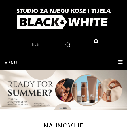
0
MENU
NAJNOVIJE