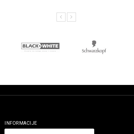
INFORMACIJE