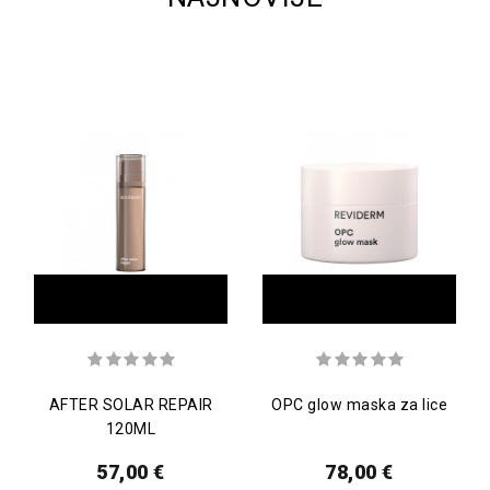
AFTER SOLAR REPAIR
OPC glow maska za lice
120ML
57,00 €
78,00 €